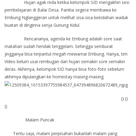
Hujan agak reda ketika kelompok SID mengakhiri sesi
pembelajaran di Balai Desa. Panitia segera membawa ke
Embung Nglanggeran untuk melihat sisa-sisa keindahan waduk
buatan di dinginna senja Gunung Kidul.
Rencananya, agenda ke Embung adalah sore saat
matahari sudah hendak tenggelam. Sehingga semburat
jingganya bisa terpantul megah mewarnai Embung. Hanya, tim
Video belum usai rembugan dan hujan semakin sore semakin
deras. Akhirnya, kelompok SID hanya bisa foto-foto sebelum
akhirnya dipulangkan ke homestay masing-masing.
() ()
()
Malam Puncak
Tentu saja, malam perpisahan bukanlah malam yang