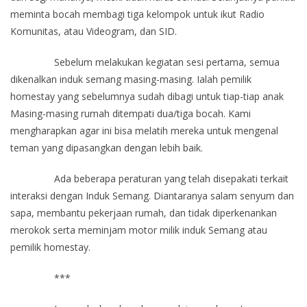
meminta bocah membagi tiga kelompok untuk ikut Radio
Komunitas, atau Videogram, dan SID.
Sebelum melakukan kegiatan sesi pertama, semua
dikenalkan induk semang masing-masing. Ialah pemilik
homestay yang sebelumnya sudah dibagi untuk tiap-tiap anak
Masing-masing rumah ditempati dua/tiga bocah. Kami
mengharapkan agar ini bisa melatih mereka untuk mengenal
teman yang dipasangkan dengan lebih baik.
Ada beberapa peraturan yang telah disepakati terkait
interaksi dengan Induk Semang. Diantaranya salam senyum dan
sapa, membantu pekerjaan rumah, dan tidak diperkenankan
merokok serta meminjam motor milik induk Semang atau
pemilik homestay.
***