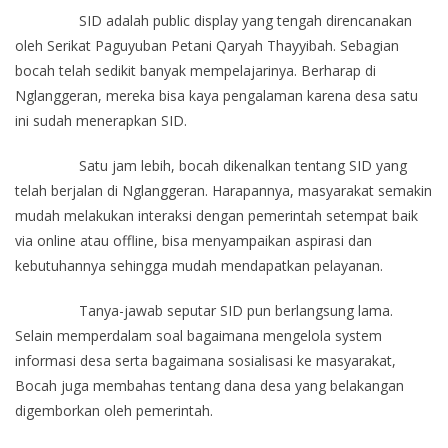
SID adalah public display yang tengah direncanakan
oleh Serikat Paguyuban Petani Qaryah Thayyibah. Sebagian
bocah telah sedikit banyak mempelajarinya. Berharap di
Nglanggeran, mereka bisa kaya pengalaman karena desa satu
ini sudah menerapkan SID.
Satu jam lebih, bocah dikenalkan tentang SID yang
telah berjalan di Nglanggeran. Harapannya, masyarakat semakin
mudah melakukan interaksi dengan pemerintah setempat baik
via online atau offline, bisa menyampaikan aspirasi dan
kebutuhannya sehingga mudah mendapatkan pelayanan.
Tanya-jawab seputar SID pun berlangsung lama.
Selain memperdalam soal bagaimana mengelola system
informasi desa serta bagaimana sosialisasi ke masyarakat,
Bocah juga membahas tentang dana desa yang belakangan
digemborkan oleh pemerintah.