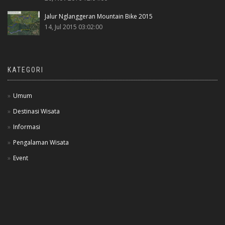
Jalur Nglanggeran Mountain Bike 2015
14, Jul 2015 03:02:00
KATEGORI
Umum
Destinasi Wisata
Informasi
Pengalaman Wisata
Event