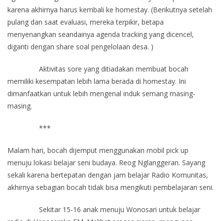
karena akhirnya harus kembali ke homestay. (Berikutnya setelah
pulang dan saat evaluasi, mereka terpikir, betapa
menyenangkan seandainya agenda tracking yang dicencel,
diganti dengan share soal pengelolaan desa. )
Aktivitas sore yang ditiadakan membuat bocah
memiliki kesempatan lebih lama berada di homestay. Ini
dimanfaatkan untuk lebih mengenal induk semang masing-
masing.
***
Malam hari, bocah dijemput menggunakan mobil pick up
menuju lokasi belajar seni budaya. Reog Nglanggeran. Sayang
sekali karena bertepatan dengan jam belajar Radio Komunitas,
akhirnya sebagian bocah tidak bisa mengikuti pembelajaran seni.
Sekitar 15-16 anak menuju Wonosari untuk belajar