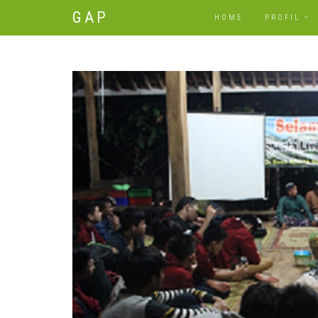
GAP
HOME
PROFIL