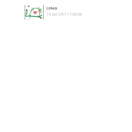
Lokasi
19, Jun 2015 17:58:08