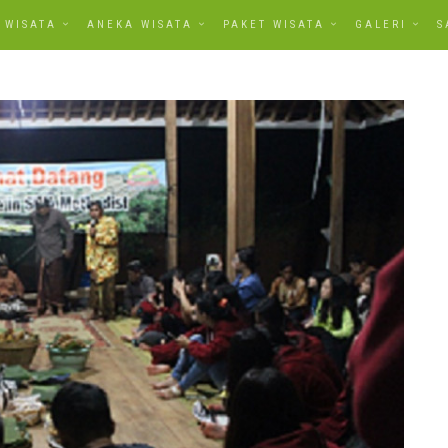
WISATA
ANEKA WISATA
PAKET WISATA
GALERI
S