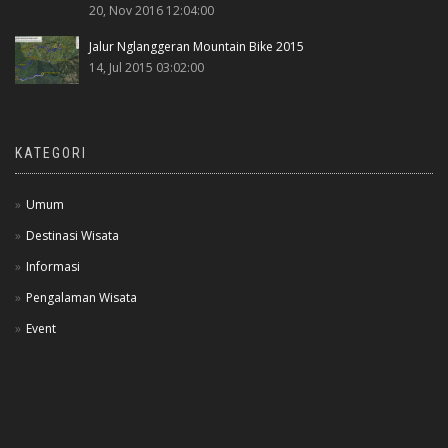
20, Nov 2016 12:04:00
Jalur Nglanggeran Mountain Bike 2015
14, Jul 2015 03:02:00
KATEGORI
Umum
Destinasi Wisata
Informasi
Pengalaman Wisata
Event