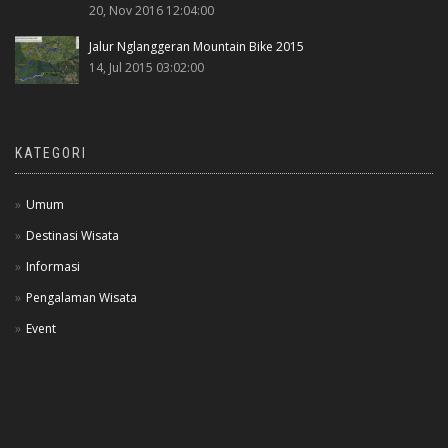
20, Nov 2016 12:04:00
Jalur Nglanggeran Mountain Bike 2015
14, Jul 2015 03:02:00
KATEGORI
Umum
Destinasi Wisata
Informasi
Pengalaman Wisata
Event