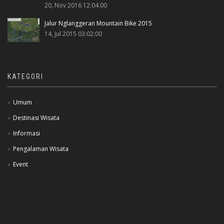
20, Nov 2016 12:04:00
Jalur Nglanggeran Mountain Bike 2015
14, Jul 2015 03:02:00
KATEGORI
Umum
Destinasi Wisata
Informasi
Pengalaman Wisata
Event