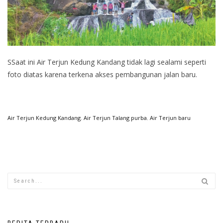
SSaat ini Air Terjun Kedung Kandang tidak lagi sealami seperti
foto diatas karena terkena akses pembangunan jalan baru.
Air Terjun Kedung Kandang
,
Air Terjun Talang purba
,
Air Terjun baru