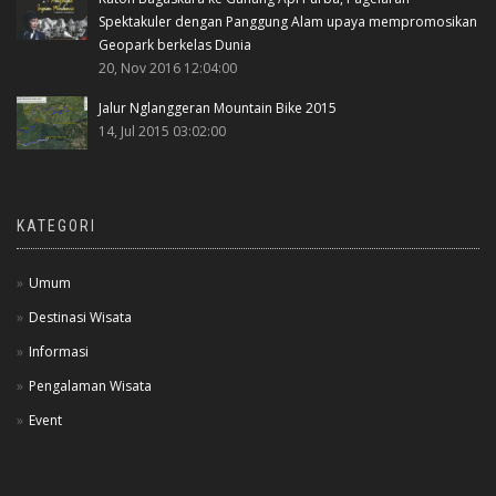
Spektakuler dengan Panggung Alam upaya mempromosikan
Geopark berkelas Dunia
20, Nov 2016 12:04:00
Jalur Nglanggeran Mountain Bike 2015
14, Jul 2015 03:02:00
KATEGORI
Umum
Destinasi Wisata
Informasi
Pengalaman Wisata
Event