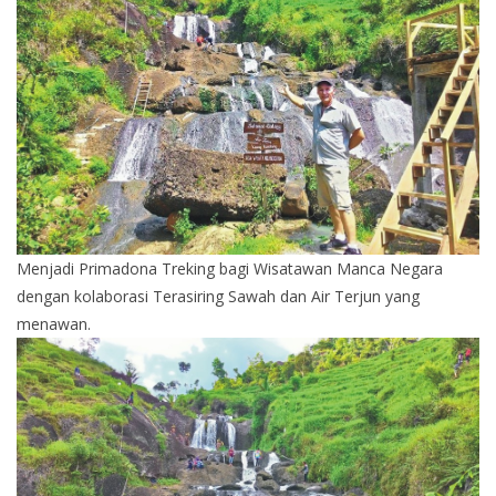
Menjadi Primadona Treking bagi Wisatawan Manca Negara
dengan kolaborasi Terasiring Sawah dan Air Terjun yang
menawan.