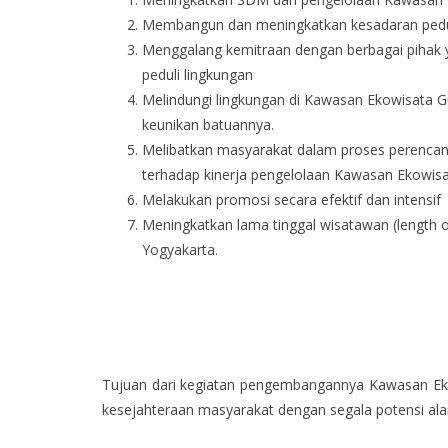
Membangun dan meningkatkan kesadaran pedul
Menggalang kemitraan dengan berbagai pihak 
peduli lingkungan
Melindungi lingkungan di Kawasan Ekowisata Gu
keunikan batuannya.
Melibatkan masyarakat dalam proses perencan
terhadap kinerja pengelolaan Kawasan Ekowis
Melakukan promosi secara efektif dan intensif
Meningkatkan lama tinggal wisatawan (length 
Yogyakarta.
Tujuan dari kegiatan pengembangannya Kawasan Ek
kesejahteraan masyarakat dengan segala potensi ala