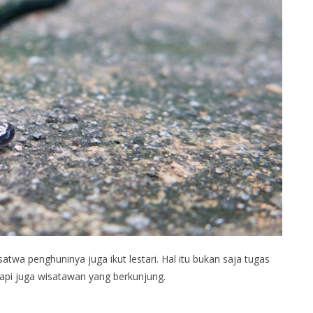
twa penghuninya juga ikut lestari. Hal itu bukan saja tugas
api juga wisatawan yang berkunjung.