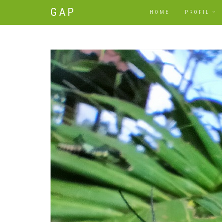
GAP
HOME
PROFIL