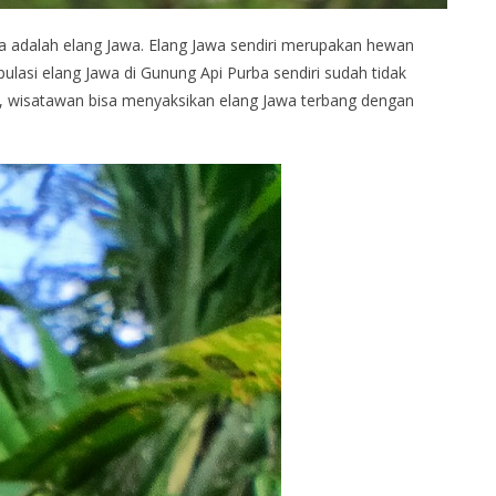
a adalah elang Jawa. Elang Jawa sendiri merupakan hewan
pulasi elang Jawa di Gunung Api Purba sendiri sudah tidak
ng, wisatawan bisa menyaksikan elang Jawa terbang dengan