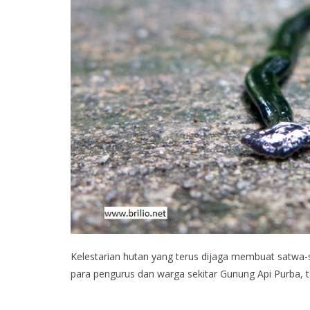
Kelestarian hutan yang terus dijaga membuat satwa-sa
para pengurus dan warga sekitar Gunung Api Purba, t