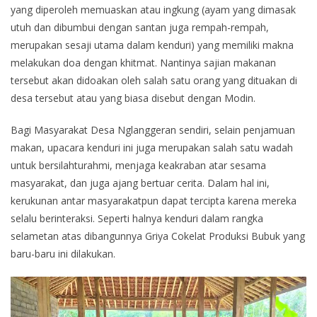
yang diperoleh memuaskan atau ingkung (ayam yang dimasak
utuh dan dibumbui dengan santan juga rempah-rempah,
merupakan sesaji utama dalam kenduri) yang memiliki makna
melakukan doa dengan khitmat. Nantinya sajian makanan
tersebut akan didoakan oleh salah satu orang yang dituakan di
desa tersebut atau yang biasa disebut dengan Modin.
Bagi Masyarakat Desa Nglanggeran sendiri, selain penjamuan
makan, upacara kenduri ini juga merupakan salah satu wadah
untuk bersilahturahmi, menjaga keakraban atar sesama
masyarakat, dan juga ajang bertuar cerita. Dalam hal ini,
kerukunan antar masyarakatpun dapat tercipta karena mereka
selalu berinteraksi. Seperti halnya kenduri dalam rangka
selametan atas dibangunnya Griya Cokelat Produksi Bubuk yang
baru-baru ini dilakukan.