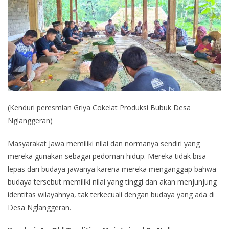
(Kenduri peresmian Griya Cokelat Produksi Bubuk Desa
Nglanggeran)
Masyarakat Jawa memiliki nilai dan normanya sendiri yang
mereka gunakan sebagai pedoman hidup. Mereka tidak bisa
lepas dari budaya jawanya karena mereka menganggap bahwa
budaya tersebut memiliki nilai yang tinggi dan akan menjunjung
identitas wilayahnya, tak terkecuali dengan budaya yang ada di
Desa Nglanggeran.