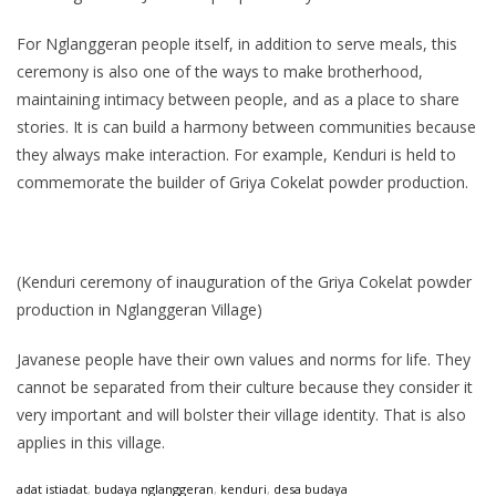
For Nglanggeran people itself, in addition to serve meals, this
ceremony is also one of the ways to make brotherhood,
maintaining intimacy between people, and as a place to share
stories. It is can build a harmony between communities because
they always make interaction. For example, Kenduri is held to
commemorate the builder of Griya Cokelat powder production.
(Kenduri ceremony of inauguration of the Griya Cokelat powder
production in Nglanggeran Village)
Javanese people have their own values and norms for life. They
cannot be separated from their culture because they consider it
very important and will bolster their village identity. That is also
applies in this village.
adat istiadat
,
budaya nglanggeran
,
kenduri
,
desa budaya