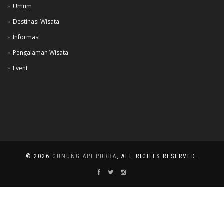
Umum
Destinasi Wisata
Informasi
Pengalaman Wisata
Event
© 2026
GUNUNG API PURBA
, ALL RIGHTS RESERVED.