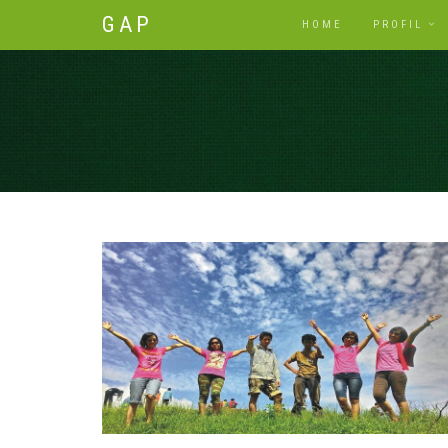
GAP
HOME
PROFIL