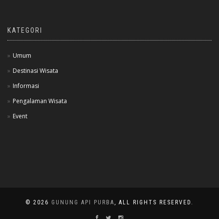
KATEGORI
Umum
Destinasi Wisata
Informasi
Pengalaman Wisata
Event
© 2026
GUNUNG API PURBA
, ALL RIGHTS RESERVED.