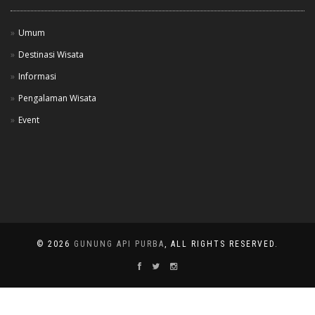
Umum
Destinasi Wisata
Informasi
Pengalaman Wisata
Event
© 2026
GUNUNG API PURBA
, ALL RIGHTS RESERVED.