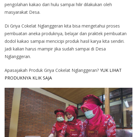
pengolahan kakao dari hulu sampai hilir dilakukan oleh
masyarakat Desa.
Di Griya Cokelat Nglanggeran kita bisa mengetahui proses
pembuatan aneka produknya, belajar dan praktek pembuatan
dodol kakao sampai mencicipi produk hasil karya kita sendiri.
Jadi kalian harus mampir jika sudah sampai di Desa
Nglanggeran.
Apasajakah Produk Griya Cokelat Nglanggeran?
YUK LIHAT
PRODUKNYA KLIK SAJA