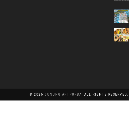
© 2026
GUNUNG API PURBA
, ALL RIGHTS RESERVED.