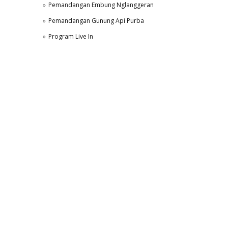
Pemandangan Embung Nglanggeran
Pemandangan Gunung Api Purba
Program Live In