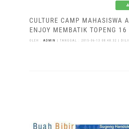
CULTURE CAMP MAHASISWA AS
ENJOY MEMBATIK TOPENG 16
OLEH :
ADMIN
| TANGGAL : 2015-06-13 08:48:32 | DILI