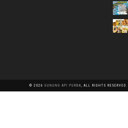
© 2026
GUNUNG API PURBA
, ALL RIGHTS RESERVED.