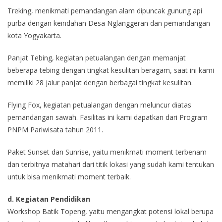
Treking, menikmati pemandangan alam dipuncak gunung api
purba dengan keindahan Desa Nglanggeran dan pemandangan
kota Yogyakarta.
Panjat Tebing, kegiatan petualangan dengan memanjat
beberapa tebing dengan tingkat kesulitan beragam, saat ini kami
memiliki 28 jalur panjat dengan berbagai tingkat kesulitan.
Flying Fox, kegiatan petualangan dengan meluncur diatas
pemandangan sawah. Fasilitas ini kami dapatkan dari Program
PNPM Pariwisata tahun 2011.
Paket Sunset dan Sunrise, yaitu menikmati moment terbenam
dan terbitnya matahari dari titik lokasi yang sudah kami tentukan
untuk bisa menikmati moment terbaik.
d. Kegiatan Pendidikan
Workshop Batik Topeng, yaitu mengangkat potensi lokal berupa