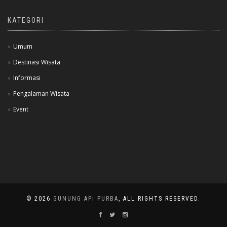
KATEGORI
Umum
Destinasi Wisata
Informasi
Pengalaman Wisata
Event
© 2026
GUNUNG API PURBA
, ALL RIGHTS RESERVED.