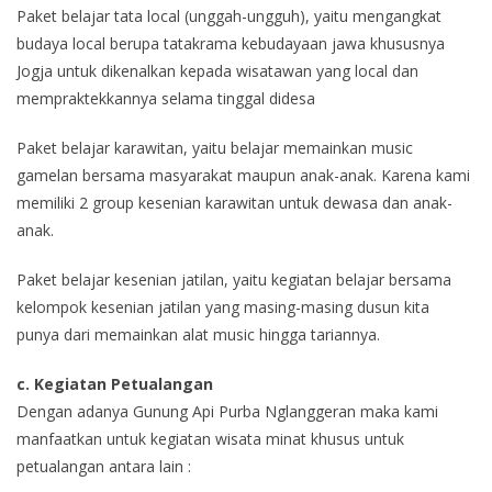
Paket belajar tata local (unggah-ungguh), yaitu mengangkat
budaya local berupa tatakrama kebudayaan jawa khususnya
Jogja untuk dikenalkan kepada wisatawan yang local dan
mempraktekkannya selama tinggal didesa
Paket belajar karawitan, yaitu belajar memainkan music
gamelan bersama masyarakat maupun anak-anak. Karena kami
memiliki 2 group kesenian karawitan untuk dewasa dan anak-
anak.
Paket belajar kesenian jatilan, yaitu kegiatan belajar bersama
kelompok kesenian jatilan yang masing-masing dusun kita
punya dari memainkan alat music hingga tariannya.
c. Kegiatan Petualangan
Dengan adanya Gunung Api Purba Nglanggeran maka kami
manfaatkan untuk kegiatan wisata minat khusus untuk
petualangan antara lain :