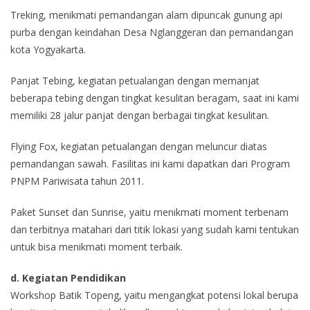
Treking, menikmati pemandangan alam dipuncak gunung api
purba dengan keindahan Desa Nglanggeran dan pemandangan
kota Yogyakarta.
Panjat Tebing, kegiatan petualangan dengan memanjat
beberapa tebing dengan tingkat kesulitan beragam, saat ini kami
memiliki 28 jalur panjat dengan berbagai tingkat kesulitan.
Flying Fox, kegiatan petualangan dengan meluncur diatas
pemandangan sawah. Fasilitas ini kami dapatkan dari Program
PNPM Pariwisata tahun 2011.
Paket Sunset dan Sunrise, yaitu menikmati moment terbenam
dan terbitnya matahari dari titik lokasi yang sudah kami tentukan
untuk bisa menikmati moment terbaik.
d. Kegiatan Pendidikan
Workshop Batik Topeng, yaitu mengangkat potensi lokal berupa