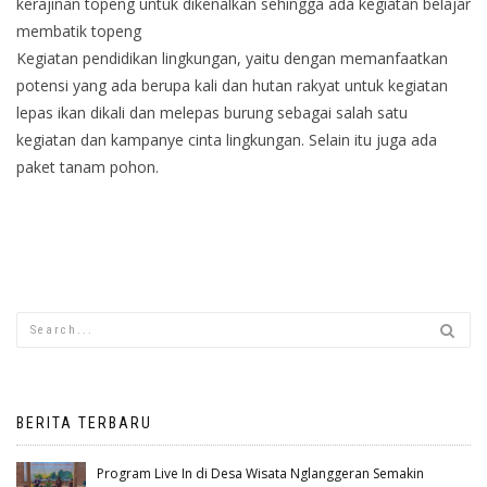
kerajinan topeng untuk dikenalkan sehingga ada kegiatan belajar
membatik topeng
Kegiatan pendidikan lingkungan, yaitu dengan memanfaatkan
potensi yang ada berupa kali dan hutan rakyat untuk kegiatan
lepas ikan dikali dan melepas burung sebagai salah satu
kegiatan dan kampanye cinta lingkungan. Selain itu juga ada
paket tanam pohon.
BERITA TERBARU
Program Live In di Desa Wisata Nglanggeran Semakin