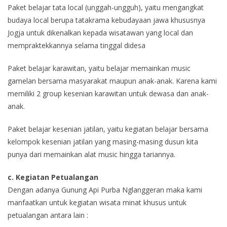
Paket belajar tata local (unggah-ungguh), yaitu mengangkat
budaya local berupa tatakrama kebudayaan jawa khususnya
Jogja untuk dikenalkan kepada wisatawan yang local dan
mempraktekkannya selama tinggal didesa
Paket belajar karawitan, yaitu belajar memainkan music
gamelan bersama masyarakat maupun anak-anak. Karena kami
memiliki 2 group kesenian karawitan untuk dewasa dan anak-
anak.
Paket belajar kesenian jatilan, yaitu kegiatan belajar bersama
kelompok kesenian jatilan yang masing-masing dusun kita
punya dari memainkan alat music hingga tariannya.
c. Kegiatan Petualangan
Dengan adanya Gunung Api Purba Nglanggeran maka kami
manfaatkan untuk kegiatan wisata minat khusus untuk
petualangan antara lain :