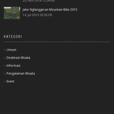
20, Nov 2016 12:04:00
Jalur Nglanggeran Mountain Bike 2015
14, Jul 2015 03:02:00
KATEGORI
Umum
Destinasi Wisata
Informasi
Pengalaman Wisata
Event